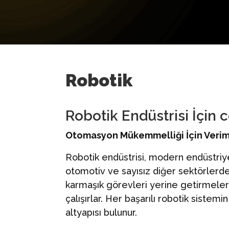
Robotik
Robotik Endüstrisi İçin
Otomasyon Mükemmelliği İçin Verim
Robotik endüstrisi, modern endüstriye
otomotiv ve sayısız diğer sektörlerde 
karmaşık görevleri yerine getirmeler
çalışırlar. Her başarılı robotik sistem
altyapısı bulunur.