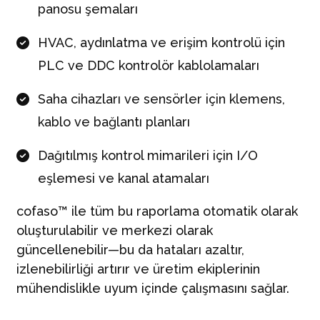
panosu şemaları
HVAC, aydınlatma ve erişim kontrolü için
PLC ve DDC kontrolör kablolamaları
Saha cihazları ve sensörler için klemens,
kablo ve bağlantı planları
Dağıtılmış kontrol mimarileri için I/O
eşlemesi ve kanal atamaları
cofaso™ ile tüm bu raporlama otomatik olarak
oluşturulabilir ve merkezi olarak
güncellenebilir—bu da hataları azaltır,
izlenebilirliği artırır ve üretim ekiplerinin
mühendislikle uyum içinde çalışmasını sağlar.