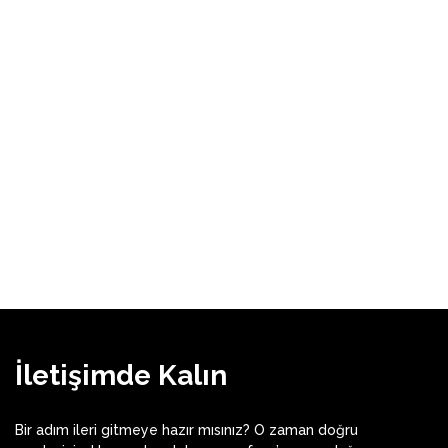
İletişimde Kalın
Bir adım ileri gitmeye hazır mısınız? O zaman doğru