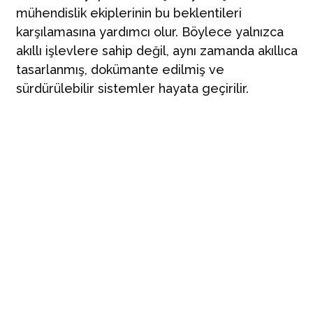
mühendislik ekiplerinin bu beklentileri
karşılamasına yardımcı olur. Böylece yalnızca
akıllı işlevlere sahip değil, aynı zamanda akıllıca
tasarlanmış, dokümante edilmiş ve
sürdürülebilir sistemler hayata geçirilir.