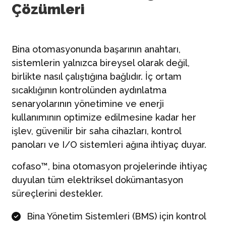
Çözümleri
Bina otomasyonunda başarının anahtarı,
sistemlerin yalnızca bireysel olarak değil,
birlikte nasıl çalıştığına bağlıdır. İç ortam
sıcaklığının kontrolünden aydınlatma
senaryolarının yönetimine ve enerji
kullanımının optimize edilmesine kadar her
işlev, güvenilir bir saha cihazları, kontrol
panoları ve I/O sistemleri ağına ihtiyaç duyar.
cofaso™, bina otomasyon projelerinde ihtiyaç
duyulan tüm elektriksel dokümantasyon
süreçlerini destekler.
Bina Yönetim Sistemleri (BMS) için kontrol