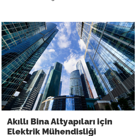
Akıllı Bina Altyapıları için
Elektrik Mühendisliği