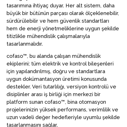
tasarımına ihtiyaç duyar. Her alt sistem, daha
büyük bir bütünün parçası olarak ölçeklenebilir,
sürdürülebilir ve hem güvenlik standartları
hem de enerji yönetmeliklerine uygun şekilde
titizlikle mühendislik çalışmalarıyla
tasarlanmalıdır.
cofaso™, bu alanda çalışan mühendislik
ekiplerini; tüm elektrik ve kontrol bileşenleri
için yapılandırılmış, doğru ve standartlara
uygun dokümantasyon üretimi konusunda
destekler. Veri tutarlılığı, versiyon kontrolü ve
disiplinler arası iş birliği için merkezi bir
platform sunan cofaso™, bina otomasyon
projelerinizin yüksek performans, verimlilik ve
uzun vadeli değer hedefleriyle uyumlu şekilde
tasarlanmasını sağlar.