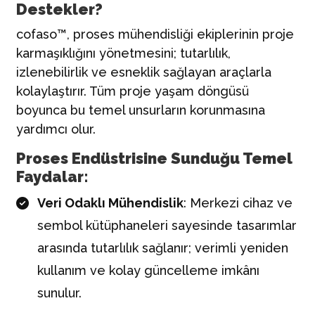
Destekler?
cofaso™, proses mühendisliği ekiplerinin proje
karmaşıklığını yönetmesini; tutarlılık,
izlenebilirlik ve esneklik sağlayan araçlarla
kolaylaştırır. Tüm proje yaşam döngüsü
boyunca bu temel unsurların korunmasına
yardımcı olur.
Proses Endüstrisine Sunduğu Temel
Faydalar:
Veri Odaklı Mühendislik
: Merkezi cihaz ve
sembol kütüphaneleri sayesinde tasarımlar
arasında tutarlılık sağlanır; verimli yeniden
kullanım ve kolay güncelleme imkânı
sunulur.