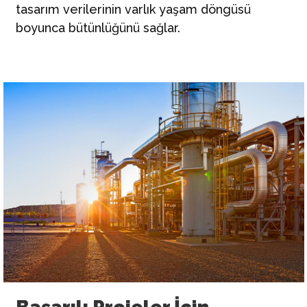
tasarım verilerinin varlık yaşam döngüsü
boyunca bütünlüğünü sağlar.