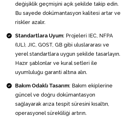
değişiklik geçmişini açık şekilde takip edin.
Bu sayede dokümantasyon kalitesi artar ve
riskler azalır.
Standartlara Uyum
: Projeleri IEC, NFPA
(UL), JIC, GOST, GB gibi uluslararası ve
yerel standartlara uygun şekilde tasarlayın.
Hazır şablonlar ve kural setleri ile
uyumluluğu garanti altına alın.
Bakım Odaklı Tasarım
: Bakım ekiplerine
güncel ve doğru dokümantasyon
sağlayarak arıza tespit süresini kısaltın,
operasyonel sürekliliği artırın.