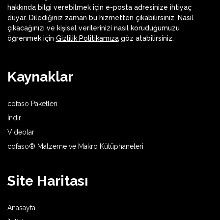
hakkında bilgi verebilmek için e-posta adresinize ihtiyaç
duyar. Dilediğiniz zaman bu hizmetten çıkabilirsiniz. Nasıl
çıkacağınızı ve kişisel verilerinizi nasıl koruduğumuzu
öğrenmek için
Gizlilik Politikamıza
göz atabilirsiniz.
Kaynaklar
cofaso Paketleri
İndir
Videolar
cofaso® Malzeme ve Makro Kütüphaneleri
Site Haritası
Anasayfa