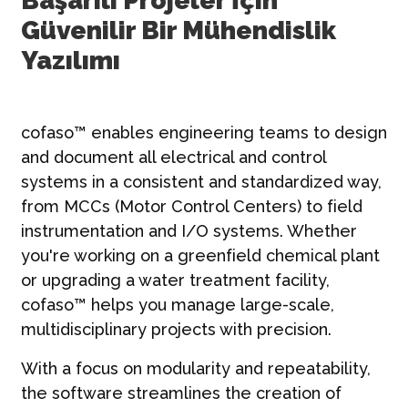
Başarılı Projeler İçin
Güvenilir Bir Mühendislik
Yazılımı
cofaso™ enables engineering teams to design
and document all electrical and control
systems in a consistent and standardized way,
from MCCs (Motor Control Centers) to field
instrumentation and I/O systems. Whether
you're working on a greenfield chemical plant
or upgrading a water treatment facility,
cofaso™ helps you manage large-scale,
multidisciplinary projects with precision.
With a focus on modularity and repeatability,
the software streamlines the creation of