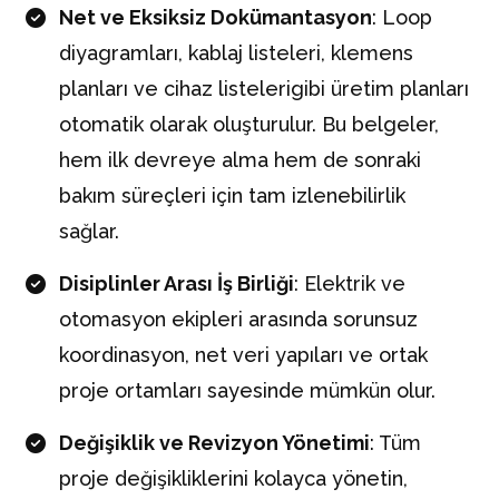
Net ve Eksiksiz Dokümantasyon
: Loop
diyagramları, kablaj listeleri, klemens
planları ve cihaz listelerigibi üretim planları
otomatik olarak oluşturulur. Bu belgeler,
hem ilk devreye alma hem de sonraki
bakım süreçleri için tam izlenebilirlik
sağlar.
Disiplinler Arası İş Birliği
: Elektrik ve
otomasyon ekipleri arasında sorunsuz
koordinasyon, net veri yapıları ve ortak
proje ortamları sayesinde mümkün olur.
Değişiklik ve Revizyon Yönetimi
: Tüm
proje değişikliklerini kolayca yönetin,