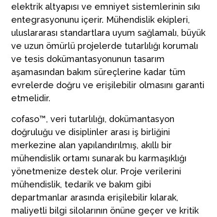
elektrik altyapısı ve emniyet sistemlerinin sıkı
entegrasyonunu içerir. Mühendislik ekipleri,
uluslararası standartlara uyum sağlamalı, büyük
ve uzun ömürlü projelerde tutarlılığı korumalı
ve tesis dokümantasyonunun tasarım
aşamasından bakım süreçlerine kadar tüm
evrelerde doğru ve erişilebilir olmasını garanti
etmelidir.
cofaso™, veri tutarlılığı, dokümantasyon
doğruluğu ve disiplinler arası iş birliğini
merkezine alan yapılandırılmış, akıllı bir
mühendislik ortamı sunarak bu karmaşıklığı
yönetmenize destek olur. Proje verilerini
mühendislik, tedarik ve bakım gibi
departmanlar arasında erişilebilir kılarak,
maliyetli bilgi silolarının önüne geçer ve kritik