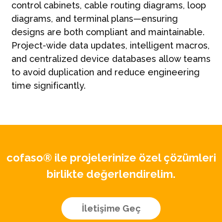
control cabinets, cable routing diagrams, loop
diagrams, and terminal plans—ensuring
designs are both compliant and maintainable.
Project-wide data updates, intelligent macros,
and centralized device databases allow teams
to avoid duplication and reduce engineering
time significantly.
cofaso® ile projelerinize özel çözümleri
birlikte değerlendirelim.
İletişime Geç