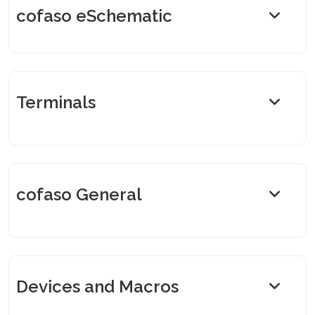
cofaso eSchematic
Terminals
cofaso General
Devices and Macros