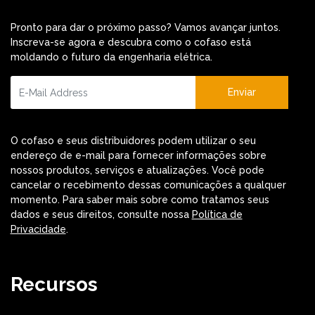
Pronto para dar o próximo passo? Vamos avançar juntos.
Inscreva-se agora e descubra como o cofaso está
moldando o futuro da engenharia elétrica.
Enviar
O cofaso e seus distribuidores podem utilizar o seu
endereço de e-mail para fornecer informações sobre
nossos produtos, serviços e atualizações. Você pode
cancelar o recebimento dessas comunicações a qualquer
momento. Para saber mais sobre como tratamos seus
dados e seus direitos, consulte nossa
Política de
Privacidade
.
Recursos