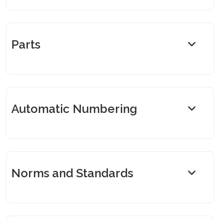
Parts
Automatic Numbering
Norms and Standards