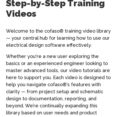
Step-by-Step Training
Contato
Videos
Português | PT
Welcome to the cofaso® training video library
— your central hub for learning how to use our
electrical design software effectively.
Whether you're a new user exploring the
basics or an experienced engineer looking to
master advanced tools, our video tutorials are
here to support you. Each video is designed to
help you navigate cofaso®’s features with
clarity — from project setup and schematic
design to documentation, reporting, and
beyond. We’re continually expanding this
library based on user needs and product