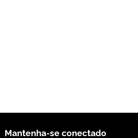
Mantenha-se conectado