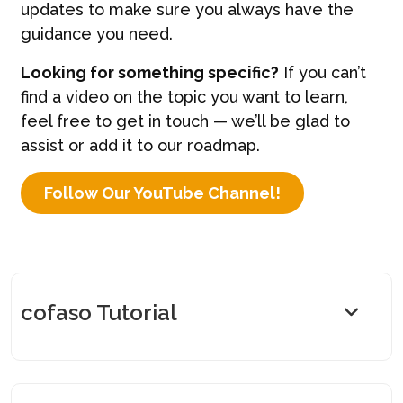
updates to make sure you always have the
guidance you need.
Looking for something specific?
If you can’t
find a video on the topic you want to learn,
feel free to get in touch — we’ll be glad to
assist or add it to our roadmap.
Follow Our YouTube Channel!
cofaso Tutorial