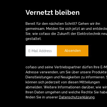
Vernetzt bleiben
Bereit für den nächsten Schritt? Gehen wir ihn
gemeinsam. Melden Sie sich jetzt an und entdeck
Sie, wie cofaso die Zukunft der Elektrotechnik ne
gestaltet.
Absenden
cofaso und seine Vertriebspartner dürfen Ihre E-Ma
Adresse verwenden, um Sie über unsere Produkte
Dienstleistungen und Neuigkeiten zu informieren. 
können sich jederzeit von diesen Mitteilungen
abmelden. Weitere Informationen darüber, wie wir
Ihren Daten umgehen und welche Rechte Sie habe
finden Sie in unserer
Datenschutzerklärung
.