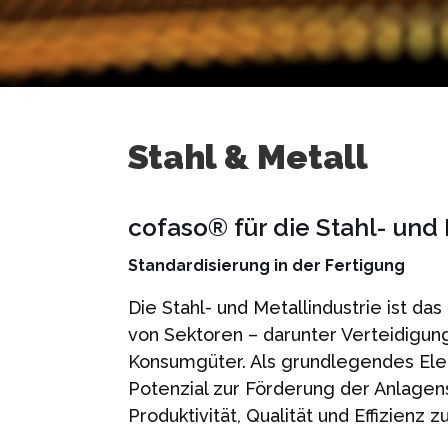
Stahl & Metall
cofaso® für die Stahl- und 
Standardisierung in der Fertigung
Die Stahl- und Metallindustrie ist das
von Sektoren – darunter Verteidigun
Konsumgüter. Als grundlegendes Ele
Potenzial zur Förderung der Anlagen
Produktivität, Qualität und Effizienz z