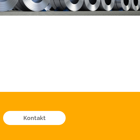
Kontakt