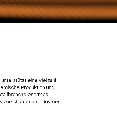
 unterstützt eine Vielzahl
chemische Produktion und
Metallbranche enormes
s verschiedenen Industrien,