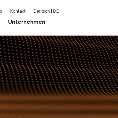
s
Kontakt
Deutsch | DE
n
Unternehmen