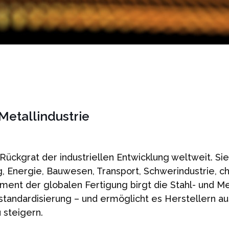
Metallindustrie
 Rückgrat der industriellen Entwicklung weltweit. Sie
g, Energie, Bauwesen, Transport, Schwerindustrie, 
ment der globalen Fertigung birgt die Stahl- und 
standardisierung – und ermöglicht es Herstellern au
u steigern.