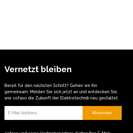
Vernetzt bleiben
Bereit für den nächsten Schritt? Gehen wir ihn
gemeinsam. Melden Sie sich jetzt an und entdecken Sie,
wie cofaso die Zukunft der Elektrotechnik neu gestaltet.
Absenden